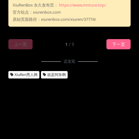
XiuRenBox 永久发布页：
https://www.mntuce.top/
官方站点：xiurenbox.com
原始页面路径：xiurenbox.com/xiuren/37774/
上一页
1
/ 5
下一页
正文完
XiuRen秀人网
就是阿朱啊