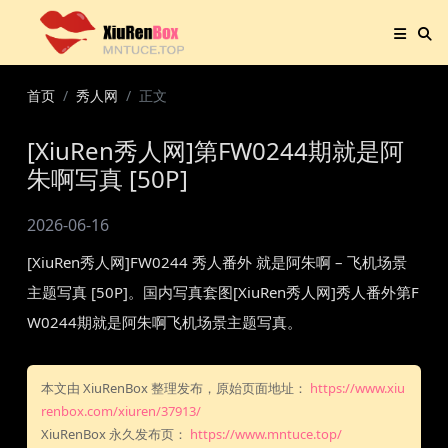
首页
秀人网
正文
[XiuRen秀人网]第FW0244期就是阿
朱啊写真 [50P]
2026-06-16
[XiuRen秀人网]FW0244 秀人番外 就是阿朱啊 – 飞机场景
主题写真 [50P]。国内写真套图[XiuRen秀人网]秀人番外第F
W0244期就是阿朱啊飞机场景主题写真。
本文由 XiuRenBox 整理发布，原始页面地址：
https://www.xiu
renbox.com/xiuren/37913/
XiuRenBox 永久发布页：
https://www.mntuce.top/