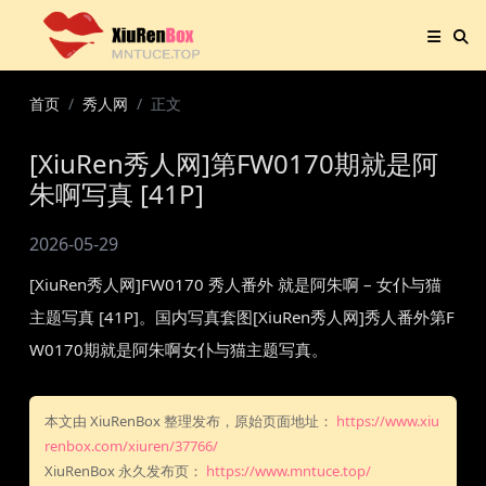
首页
秀人网
正文
[XiuRen秀人网]第FW0170期就是阿
朱啊写真 [41P]
2026-05-29
[XiuRen秀人网]FW0170 秀人番外 就是阿朱啊 – 女仆与猫
主题写真 [41P]。国内写真套图[XiuRen秀人网]秀人番外第F
W0170期就是阿朱啊女仆与猫主题写真。
本文由 XiuRenBox 整理发布，原始页面地址：
https://www.xiu
renbox.com/xiuren/37766/
XiuRenBox 永久发布页：
https://www.mntuce.top/