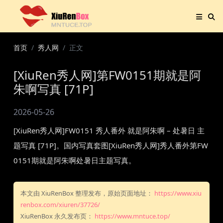
首页
秀人网
正文
[XiuRen秀人网]第FW0151期就是阿
朱啊写真 [71P]
2026-05-26
[XiuRen秀人网]FW0151 秀人番外 就是阿朱啊 – 处暑日 主
题写真 [71P]。国内写真套图[XiuRen秀人网]秀人番外第FW
0151期就是阿朱啊处暑日主题写真。
本文由 XiuRenBox 整理发布，原始页面地址：
https://www.xiu
renbox.com/xiuren/37726/
XiuRenBox 永久发布页：
https://www.mntuce.top/