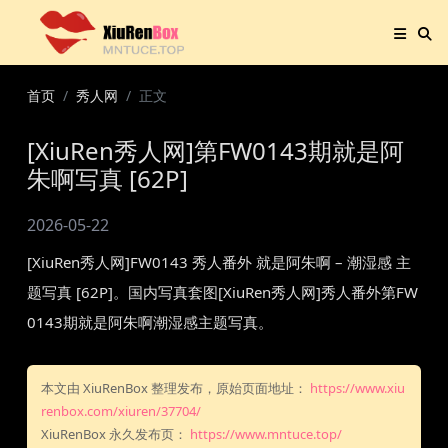
首页
秀人网
正文
[XiuRen秀人网]第FW0143期就是阿
朱啊写真 [62P]
2026-05-22
[XiuRen秀人网]FW0143 秀人番外 就是阿朱啊 – 潮湿感 主
题写真 [62P]。国内写真套图[XiuRen秀人网]秀人番外第FW
0143期就是阿朱啊潮湿感主题写真。
本文由 XiuRenBox 整理发布，原始页面地址：
https://www.xiu
renbox.com/xiuren/37704/
XiuRenBox 永久发布页：
https://www.mntuce.top/