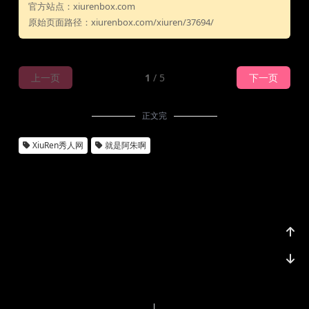
官方站点：xiurenbox.com
原始页面路径：xiurenbox.com/xiuren/37694/
上一页
1
/ 5
下一页
正文完
XiuRen秀人网
就是阿朱啊