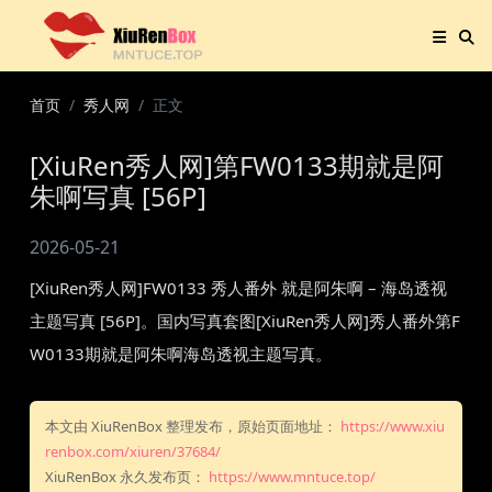
首页
秀人网
正文
[XiuRen秀人网]第FW0133期就是阿
朱啊写真 [56P]
2026-05-21
[XiuRen秀人网]FW0133 秀人番外 就是阿朱啊 – 海岛透视
主题写真 [56P]。国内写真套图[XiuRen秀人网]秀人番外第F
W0133期就是阿朱啊海岛透视主题写真。
本文由 XiuRenBox 整理发布，原始页面地址：
https://www.xiu
renbox.com/xiuren/37684/
XiuRenBox 永久发布页：
https://www.mntuce.top/