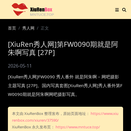
首页
秀人网
正文
[XiuRen秀人网]第FW0090期就是阿
朱啊写真 [27P]
2026-05-11
[XiuRen秀人网]FW0090 秀人番外 就是阿朱啊 – 网吧摄影
主题写真 [27P]。国内写真套图[XiuRen秀人网]秀人番外第F
W0090期就是阿朱啊网吧摄影写真。
本文由 XiuRenBox 整理发布，原始页面地址：
https://www.xiu
renbox.com/xiuren/37590/
XiuRenBox 永久发布页：
https://www.mntuce.top/