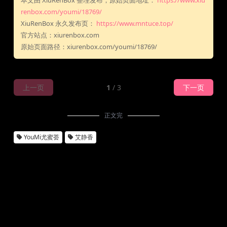
本文由 XiuRenBox 整理发布，原始页面地址：
https://www.xiu
renbox.com/youmi/18769/
XiuRenBox 永久发布页：
https://www.mntuce.top/
官方站点：xiurenbox.com
原始页面路径：xiurenbox.com/youmi/18769/
上一页
1
/ 3
下一页
正文完
YouMi尤蜜荟
艾静香