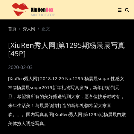
首页
秀人网
正文
[XiuRen秀人网]第1295期杨晨晨写真
[45P]
2020-02-03
[XiuRen秀人网] 2018.12.29 No.1295 杨晨晨sugar 性感女
神@杨晨晨sugar2019新年礼物写真发布，新年伊始到元
旦，希望将所有的美好赠送给到大家，愿各位快乐时时有，
来年生活美！与晨晨倾情打造的新年礼物希望大家喜
欢。。。国内写真套图[XiuRen秀人网]第1295期杨晨晨白嫩
美体撩人诱惑写真。