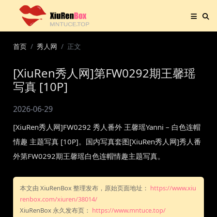
首页
秀人网
正文
[XiuRen秀人网]第FW0292期王馨瑶
写真 [10P]
2026-06-29
[XiuRen秀人网]FW0292 秀人番外 王馨瑶Yanni – 白色连帽
情趣 主题写真 [10P]。国内写真套图[XiuRen秀人网]秀人番
外第FW0292期王馨瑶白色连帽情趣主题写真。
本文由 XiuRenBox 整理发布，原始页面地址：
https://www.xiu
renbox.com/xiuren/38014/
XiuRenBox 永久发布页：
https://www.mntuce.top/