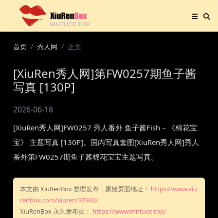
首页
秀人网
正文
[XiuRen秀人网]第FW0257期鱼子酱
写真 [130P]
2026-06-18
[XiuRen秀人网]FW0257 秀人番外 鱼子酱Fish – 《棉花宝
宝》 主题写真 [130P]。国内写真套图[XiuRen秀人网]秀人
番外第FW0257期鱼子酱棉花宝宝主题写真。
本文由 XiuRenBox 整理发布，原始页面地址：
https://www.xiu
renbox.com/xiuren/37943/
XiuRenBox 永久发布页：
https://www.mntuce.top/