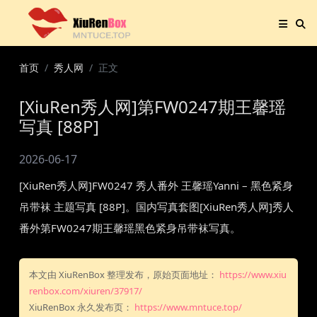
首页
秀人网
正文
[XiuRen秀人网]第FW0247期王馨瑶
写真 [88P]
2026-06-17
[XiuRen秀人网]FW0247 秀人番外 王馨瑶Yanni – 黑色紧身
吊带袜 主题写真 [88P]。国内写真套图[XiuRen秀人网]秀人
番外第FW0247期王馨瑶黑色紧身吊带袜写真。
本文由 XiuRenBox 整理发布，原始页面地址：
https://www.xiu
renbox.com/xiuren/37917/
XiuRenBox 永久发布页：
https://www.mntuce.top/