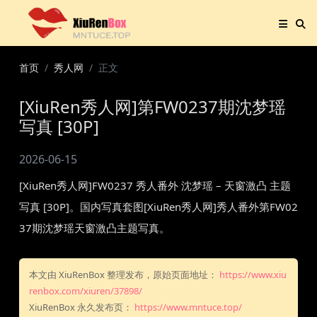
首页
秀人网
正文
[XiuRen秀人网]第FW0237期沈梦瑶
写真 [30P]
2026-06-15
[XiuRen秀人网]FW0237 秀人番外 沈梦瑶 – 天窗激凸 主题
写真 [30P]。国内写真套图[XiuRen秀人网]秀人番外第FW02
37期沈梦瑶天窗激凸主题写真。
本文由 XiuRenBox 整理发布，原始页面地址：
https://www.xiu
renbox.com/xiuren/37898/
XiuRenBox 永久发布页：
https://www.mntuce.top/