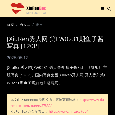
首页
秀人网
正文
[XiuRen秀人网]第FW0231期鱼子酱
写真 [120P]
2026-06-12
[XiuRen秀人网]FW0231 秀人番外 鱼子酱Fish -《旗袍》 主
题写真 [120P]。国内写真套图[XiuRen秀人网]秀人番外第F
W0231期鱼子酱旗袍主题写真。
本文由 XiuRenBox 整理发布，原始页面地址：
https://www.xiu
renbox.com/xiuren/37889/
XiuRenBox 永久发布页：
https://www.mntuce.top/