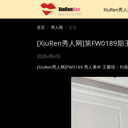
XiuRen秀
首页
秀人网
正文
[XiuRen秀人网]第FW0189期
2026-06-03
[XiuRen秀人网]FW0189 秀人番外 王馨瑶 