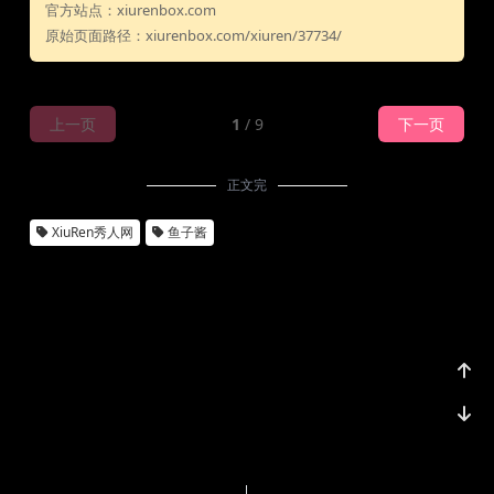
官方站点：xiurenbox.com
原始页面路径：xiurenbox.com/xiuren/37734/
上一页
1
/ 9
下一页
正文完
XiuRen秀人网
鱼子酱