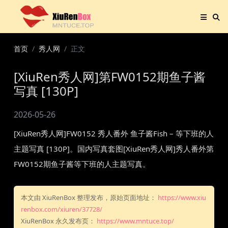
首页
秀人网
正文
[XiuRen秀人网]第FW0152期鱼子酱
写真 [130P]
2026-05-26
[XiuRen秀人网]FW0152 秀人番外 鱼子酱Fish – 等下班的人
主题写真 [130P]。国内写真套图[XiuRen秀人网]秀人番外第
FW0152期鱼子酱等下班的人主题写真。
本文由 XiuRenBox 整理发布，原始页面地址：
https://www.xiu
renbox.com/xiuren/37728/
XiuRenBox 永久发布页：
https://www.mntuce.top/