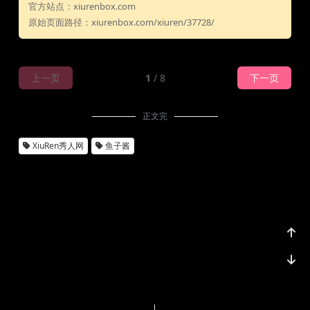
官方站点：xiurenbox.com
原始页面路径：xiurenbox.com/xiuren/37728/
上一页
1
/ 8
下一页
正文完
XiuRen秀人网
鱼子酱