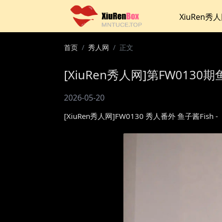
XiuRen秀
首页
秀人网
正文
[XiuRen秀人网]第FW0130期
2026-05-20
[XiuRen秀人网]FW0130 秀人番外 鱼子酱F