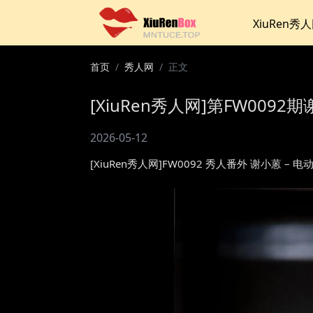
XiuRen秀
首页
秀人网
正文
[XiuRen秀人网]第FW0092期
2026-05-12
[XiuRen秀人网]FW0092 秀人番外 谢小蒽 