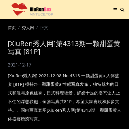
首页
秀人网
正文
[XiuRen秀人网]第4313期一颗甜蛋黄
写真 [81P]
2021-12-17
[XiuRen秀人网] 2021.12.08 No.4313 一颗甜蛋黄a 人体盛
宴 [81P] 模特@一颗甜蛋黄a 性感写真发布，独特魅力的日
式和服与原色丝袜，日式料理场景，娇媚十足的姿态让人止
不住的浮想联翩，全套写真共81P，希望大家喜欢和多多支
持。。国内写真套图[XiuRen秀人网]第4313期一颗甜蛋黄人
体盛宴诱惑写真。