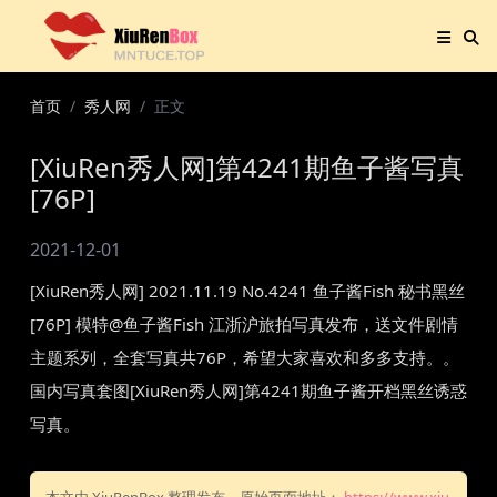
首页
秀人网
正文
[XiuRen秀人网]第4241期鱼子酱写真
[76P]
2021-12-01
[XiuRen秀人网] 2021.11.19 No.4241 鱼子酱Fish 秘书黑丝
[76P] 模特@鱼子酱Fish 江浙沪旅拍写真发布，送文件剧情
主题系列，全套写真共76P，希望大家喜欢和多多支持。。
国内写真套图[XiuRen秀人网]第4241期鱼子酱开档黑丝诱惑
写真。