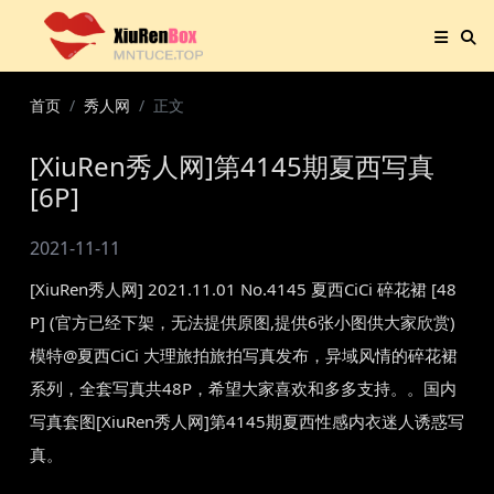
首页
秀人网
正文
[XiuRen秀人网]第4145期夏西写真
[6P]
2021-11-11
[XiuRen秀人网] 2021.11.01 No.4145 夏西CiCi 碎花裙 [48
P] (官方已经下架，无法提供原图,提供6张小图供大家欣赏)
模特@夏西CiCi 大理旅拍旅拍写真发布，异域风情的碎花裙
系列，全套写真共48P，希望大家喜欢和多多支持。。国内
写真套图[XiuRen秀人网]第4145期夏西性感内衣迷人诱惑写
真。