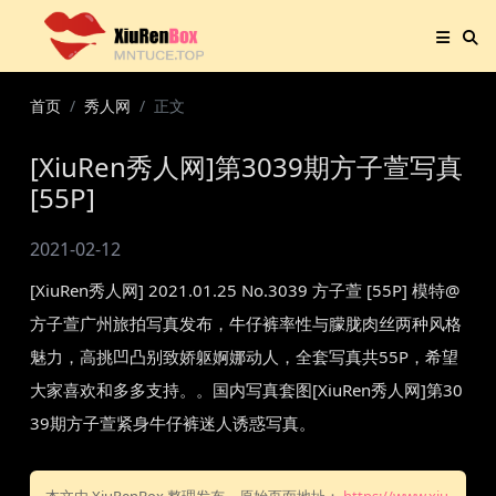
首页
秀人网
正文
[XiuRen秀人网]第3039期方子萱写真
[55P]
2021-02-12
[XiuRen秀人网] 2021.01.25 No.3039 方子萱 [55P] 模特@
方子萱广州旅拍写真发布，牛仔裤率性与朦胧肉丝两种风格
魅力，高挑凹凸别致娇躯婀娜动人，全套写真共55P，希望
大家喜欢和多多支持。。国内写真套图[XiuRen秀人网]第30
39期方子萱紧身牛仔裤迷人诱惑写真。