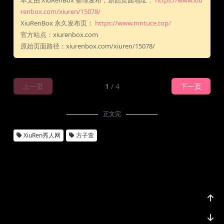
本文由 XiuRenBox 整理发布，原始页面地址：
https://www.xiu
renbox.com/xiuren/15078/
XiuRenBox 永久发布页：
https://www.mntuce.top/
官方站点：xiurenbox.com
原始页面路径：xiurenbox.com/xiuren/15078/
上一页
1
/ 4
下一页
正文完
XiuRen秀人网
方子萱