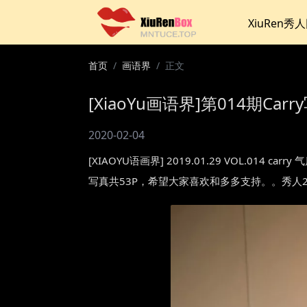
XiuRen秀
首页
画语界
正文
[XiaoYu画语界]第014期Carry
2020-02-04
[XIAOYU语画界] 2019.01.29 VOL.
写真共53P，希望大家喜欢和多多支持。。秀人201