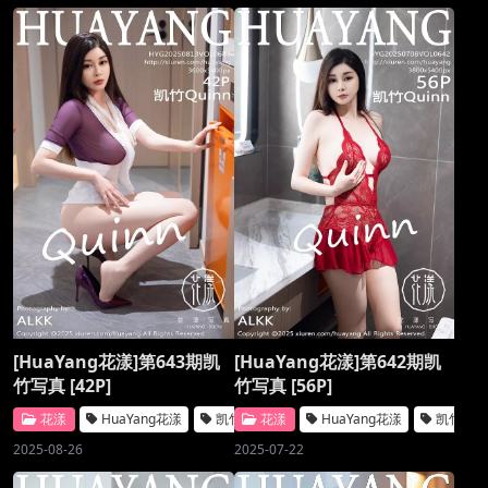
[HuaYang花漾]第643期凯
[HuaYang花漾]第642期凯
竹写真 [42P]
竹写真 [56P]
花漾
HuaYang花漾
凯竹
花漾
HuaYang花漾
凯竹
2025-08-26
2025-07-22