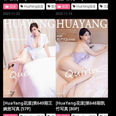
花漾
HuaYang花漾
凯竹
花漾
HuaYang花漾
王婉悠
2025-11-25
2025-11-19
[HuaYang花漾]第649期王
[HuaYang花漾]第648期凯
婉悠写真 [57P]
竹写真 [80P]