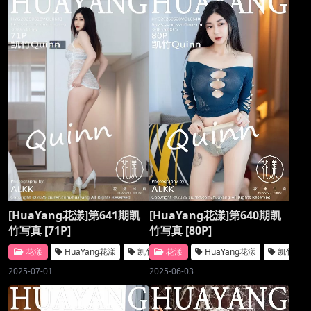
[HuaYang花漾]第641期凯
[HuaYang花漾]第640期凯
竹写真 [71P]
竹写真 [80P]
花漾
HuaYang花漾
凯竹
花漾
HuaYang花漾
凯竹
2025-07-01
2025-06-03