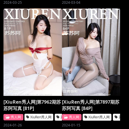
2024-03-25
2024-03-04
[XiuRen秀人网]第7962期苏
[XiuRen秀人网]第7897期苏
苏阿写真 [81P]
苏阿写真 [84P]
秀人网
XiuRen秀人网
苏苏阿
秀人网
XiuRen秀人网
苏苏
2024-01-26
2024-01-15