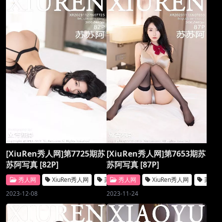
[XiuRen秀人网]第7725期苏
[XiuRen秀人网]第7653期苏
苏阿写真 [82P]
苏阿写真 [87P]
秀人网
XiuRen秀人网
苏苏阿
秀人网
XiuRen秀人网
苏苏
2023-12-08
2023-11-24