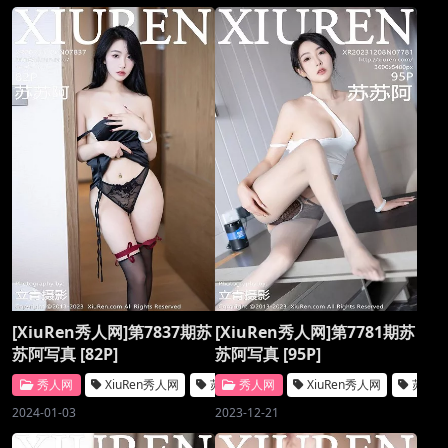
[XiuRen秀人网]第7837期苏
[XiuRen秀人网]第7781期苏
苏阿写真 [82P]
苏阿写真 [95P]
秀人网
XiuRen秀人网
苏苏阿
秀人网
XiuRen秀人网
苏苏
2024-01-03
2023-12-21